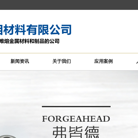
新闻资讯
关于我们
应用案例