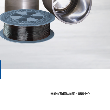
当前位置:
网站首页
>
新闻中心