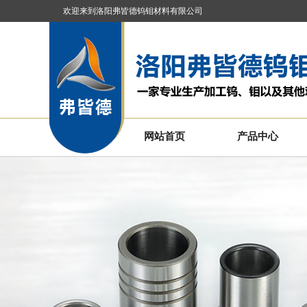
欢迎来到洛阳弗皆德钨钼材料有限公司
网站首页
产品中心