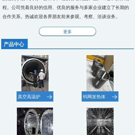
程。公司凭着良好的信用、优良的服务与多家企业建立了长期的
合作关系。热诚欢迎各界朋友前来参观、考察、洽谈业务。
更多
产品中心
真空高温炉
钨网发热体